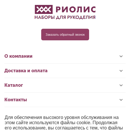
Заказать обратный звонок
О компании
Доставка и оплата
Каталог
Контакты
Для обеспечения высокого уровня обслуживания на
© 1996-2026 «РИОЛИС»
этом сайте используются файлы cookie. Продолжая
его использование, вы соглашаетесь с тем, что файлы