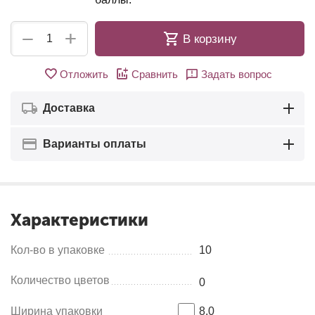
+
−
В корзину
Отложить
Сравнить
Задать вопрос
Доставка
Варианты оплаты
Характеристики
Кол-во в упаковке
10
Количество цветов
0
Ширина упаковки
8.0