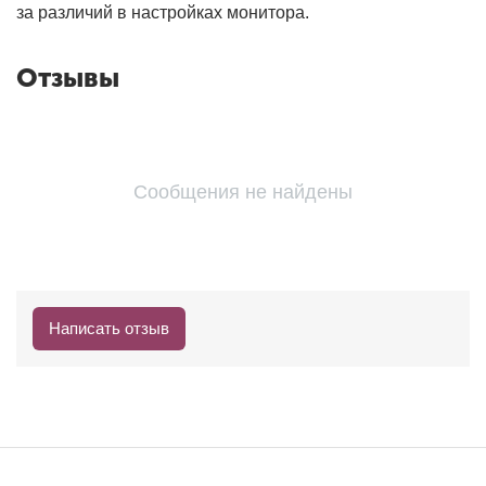
за различий в настройках монитора.
Отзывы
Сообщения не найдены
Написать отзыв