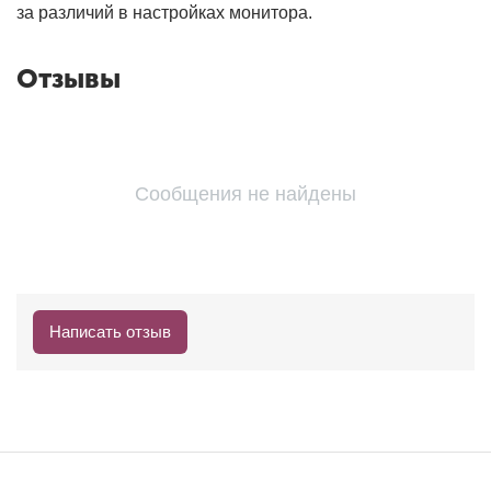
за различий в настройках монитора.
Отзывы
Сообщения не найдены
Написать отзыв