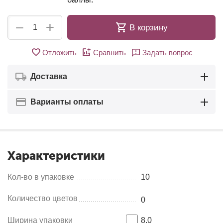
+
−
В корзину
Отложить
Сравнить
Задать вопрос
Доставка
Варианты оплаты
Характеристики
Кол-во в упаковке
10
Количество цветов
0
Ширина упаковки
8.0