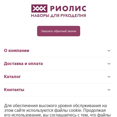
Заказать обратный звонок
О компании
Доставка и оплата
Каталог
Контакты
Для обеспечения высокого уровня обслуживания на
© 1996-2026 «РИОЛИС»
этом сайте используются файлы cookie. Продолжая
его использование, вы соглашаетесь с тем, что файлы