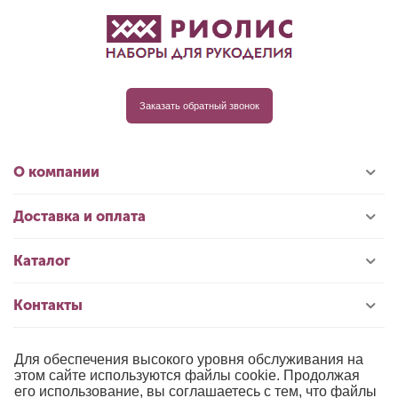
Заказать обратный звонок
О компании
Доставка и оплата
Каталог
Контакты
Для обеспечения высокого уровня обслуживания на
© 1996-2026 «РИОЛИС»
этом сайте используются файлы cookie. Продолжая
его использование, вы соглашаетесь с тем, что файлы