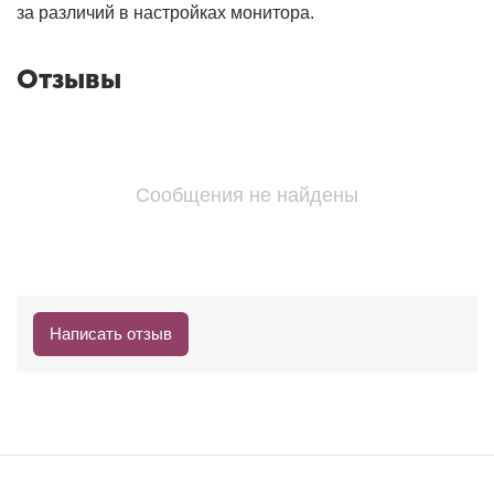
за различий в настройках монитора.
Отзывы
Сообщения не найдены
Написать отзыв