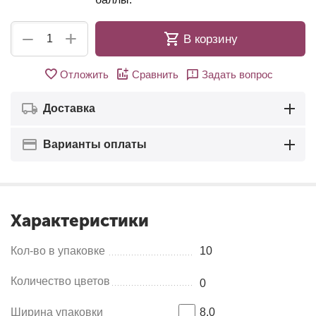
+
−
В корзину
Отложить
Сравнить
Задать вопрос
Доставка
Варианты оплаты
Характеристики
Кол-во в упаковке
10
Количество цветов
0
Ширина упаковки
8.0