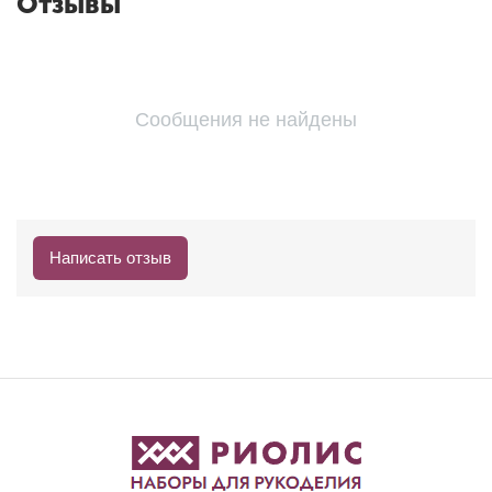
Отзывы
Сообщения не найдены
Написать отзыв