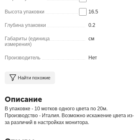
Высота упаковки
16.5
Глубина упаковки
0.2
Габариты (единица
см
измерения)
Производитель
Нет
Найти похожие
Описание
В упаковке - 10 мотков одного цвета по 20м.
Производство - Италия. Возможно искажение цвета из-
за различий в настройках монитора.