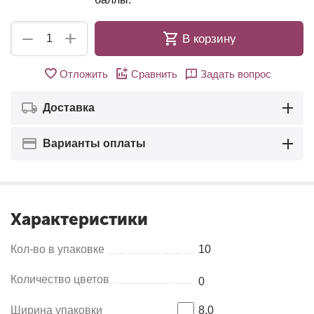
+
−
В корзину
Отложить
Сравнить
Задать вопрос
Доставка
Варианты оплаты
Характеристики
Кол-во в упаковке
10
Количество цветов
0
Ширина упаковки
8.0