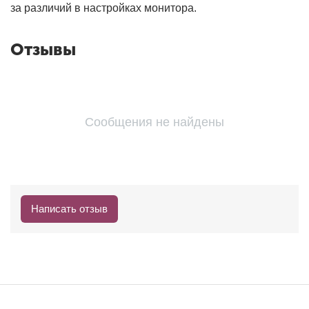
за различий в настройках монитора.
Отзывы
Сообщения не найдены
Написать отзыв