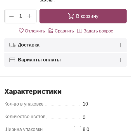
+
−
В корзину
Отложить
Сравнить
Задать вопрос
Доставка
Варианты оплаты
Характеристики
Кол-во в упаковке
10
Количество цветов
0
Ширина упаковки
8.0