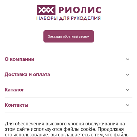
Заказать обратный звонок
О компании
Доставка и оплата
Каталог
Контакты
Для обеспечения высокого уровня обслуживания на
© 1996-2026 «РИОЛИС»
этом сайте используются файлы cookie. Продолжая
его использование, вы соглашаетесь с тем, что файлы