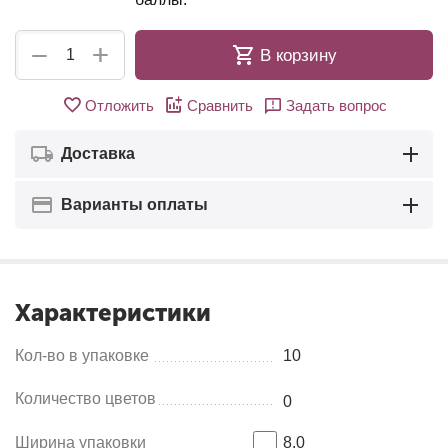
+
−
В корзину
Отложить
Сравнить
Задать вопрос
Доставка
Варианты оплаты
Характеристики
Кол-во в упаковке
10
Количество цветов
0
Ширина упаковки
8.0