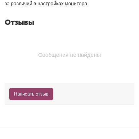
за различий в настройках монитора.
Отзывы
Сообщения не найдены
Написать отзыв