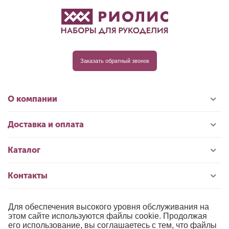
Заказать обратный звонок
О компании
Доставка и оплата
Каталог
Контакты
Для обеспечения высокого уровня обслуживания на
© 1996-2026 «РИОЛИС»
этом сайте используются файлы cookie. Продолжая
его использование, вы соглашаетесь с тем, что файлы