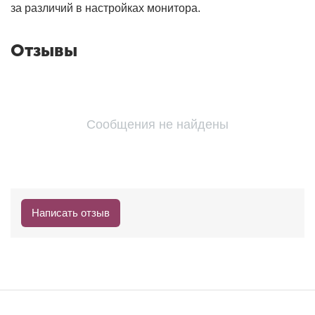
за различий в настройках монитора.
Отзывы
Сообщения не найдены
Написать отзыв