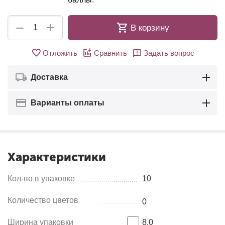
+
−
В корзину
Отложить
Сравнить
Задать вопрос
Доставка
Варианты оплаты
Характеристики
Кол-во в упаковке
10
Количество цветов
0
Ширина упаковки
8.0