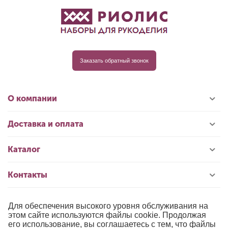
Заказать обратный звонок
О компании
Доставка и оплата
Каталог
Контакты
Для обеспечения высокого уровня обслуживания на
© 1996-2026 «РИОЛИС»
этом сайте используются файлы cookie. Продолжая
его использование, вы соглашаетесь с тем, что файлы