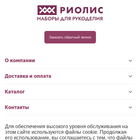
Заказать обратный звонок
О компании
Доставка и оплата
Каталог
Контакты
Для обеспечения высокого уровня обслуживания на
© 1996-2026 «РИОЛИС»
этом сайте используются файлы cookie. Продолжая
его использование, вы соглашаетесь с тем, что файлы