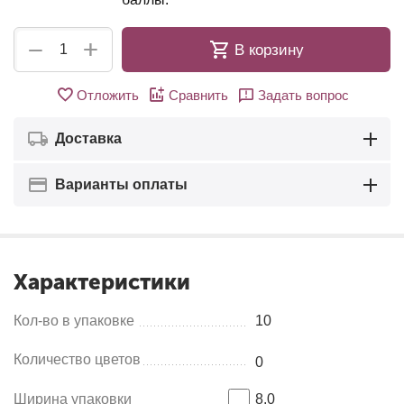
+
−
В корзину
Отложить
Сравнить
Задать вопрос
Доставка
Варианты оплаты
Характеристики
Кол-во в упаковке
10
Количество цветов
0
Ширина упаковки
8.0