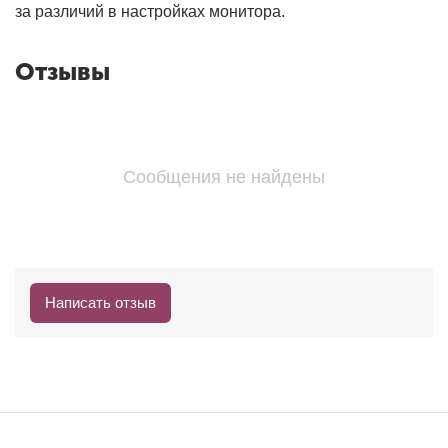
за различий в настройках монитора.
Отзывы
Сообщения не найдены
Написать отзыв