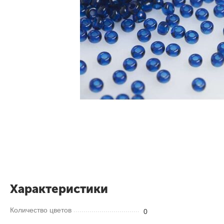
Характеристики
Количество цветов
0