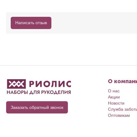
Написать отзыв
О компан
О нас
Акции
Новости
Заказать обратный звонок
Служба забот
Оптовикам