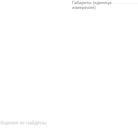
Габариты (единица
измерения)
бщения не найдены