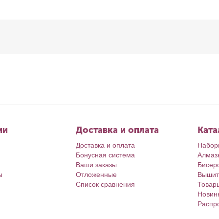
ии
Доставка и оплата
Ката
Доставка и оплата
Набор
Бонусная система
Алмаз
Ваши заказы
Бисер
ы
Отложенные
Вышит
Список сравнения
Товар
Новин
Распр