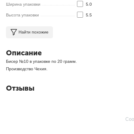
Ширина упаковки
5.0
Высота упаковки
5.5
Найти похожие
Описание
Бисер №10 в упаковке по 20 грамм.
Производство Чехия.
Отзывы
Соо