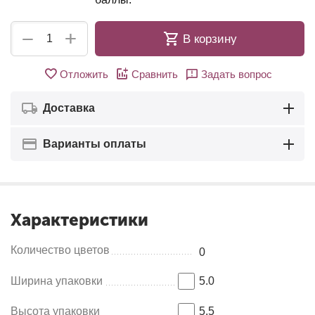
+
−
В корзину
Отложить
Сравнить
Задать вопрос
Доставка
Варианты оплаты
Характеристики
Количество цветов
0
Ширина упаковки
5.0
Высота упаковки
5.5