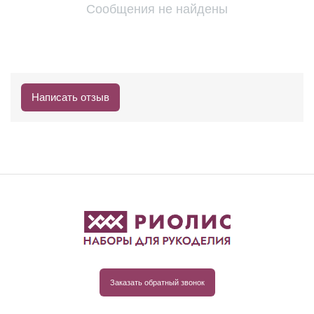
Сообщения не найдены
Написать отзыв
Заказать обратный звонок