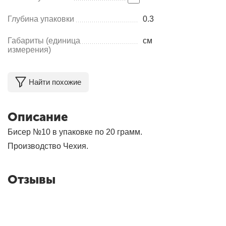
Глубина упаковки
0.3
Габариты (единица
см
измерения)
Найти похожие
Описание
Бисер №10 в упаковке по 20 грамм.
Производство Чехия.
Отзывы