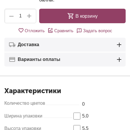
+
−
В корзину
Отложить
Сравнить
Задать вопрос
Доставка
Варианты оплаты
Характеристики
Количество цветов
0
Ширина упаковки
5.0
Высота упаковки
5.5