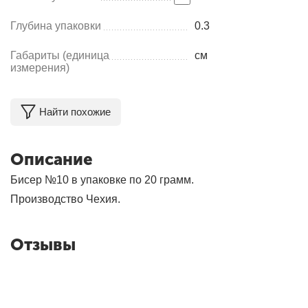
Глубина упаковки
0.3
Габариты (единица
см
измерения)
Найти похожие
Описание
Бисер №10 в упаковке по 20 грамм.
Производство Чехия.
Отзывы