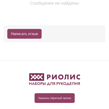
Сообщения не найдены
Написать отзыв
Заказать обратный звонок