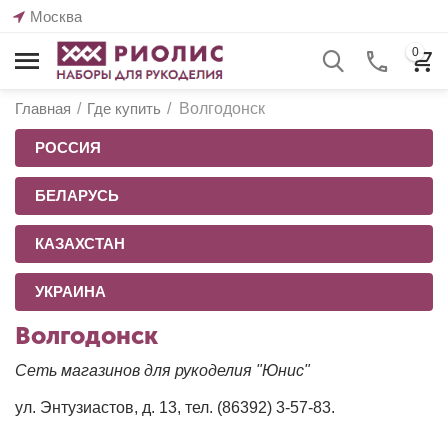
Москва
0
Главная
/
Где купить
/
Волгодонск
РОССИЯ
БЕЛАРУСЬ
КАЗАХСТАН
УКРАИНА
Волгодонск
Сеть магазинов для рукоделия "Юнис"
ул. Энтузиастов, д. 13, тел. (86392) 3-57-83.