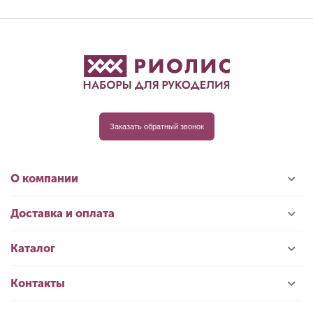
Заказать обратный звонок
О компании
Доставка и оплата
Каталог
Контакты