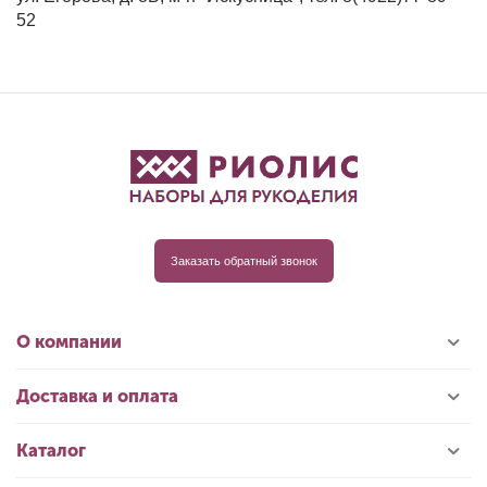
52
Заказать обратный звонок
О компании
Доставка и оплата
Каталог