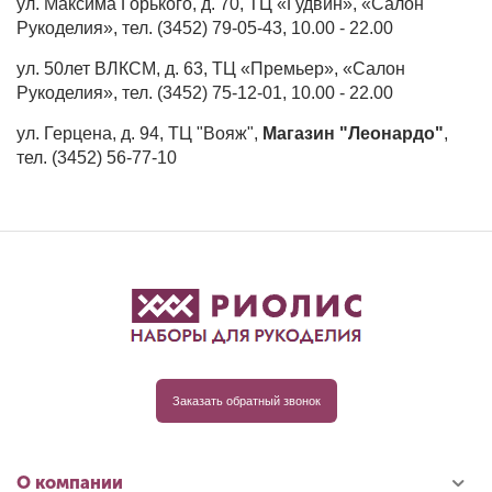
ул. Максима Горького, д. 70, ТЦ «Гудвин», «Салон
Рукоделия», тел. (3452) 79-05-43, 10.00 - 22.00
ул. 50лет ВЛКСМ, д. 63, ТЦ «Премьер», «Салон
Рукоделия», тел. (3452) 75-12-01, 10.00 - 22.00
ул. Герцена, д. 94, ТЦ "Вояж",
Магазин "Леонардо"
,
тел. (3452) 56-77-10
Заказать обратный звонок
О компании