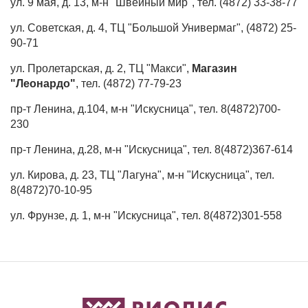
ул. 9 мая, д. 13, м-н "Швейный мир", тел. (4872) 33-38-77
ул. Советская, д. 4, ТЦ "Большой Универмаг", (4872) 25-
90-71
ул. Пролетарская, д. 2, ТЦ "Макси",
Магазин
"Леонардо"
, тел. (4872) 77-79-23
пр-т Ленина, д.104, м-н "Искусница", тел. 8(4872)700-
230
пр-т Ленина, д.28, м-н "Искусница", тел. 8(4872)367-614
ул. Кирова, д. 23, ТЦ "Лагуна", м-н "Искусница", тел.
8(4872)70-10-95
ул. Фрунзе, д. 1, м-н "Искусница", тел. 8(4872)301-558