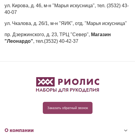
ул. Кирова, д. 46, м-н "Марья искусница", тел. (3532) 43-
40-07
ул. Чкалова, д. 26/1, м-н "ЯИК", отд. "Марья искусница"
пр. Дзержинского, д. 23, ТРЦ "Север",
Магазин
"Леонардо"
, тел.(3532) 40-42-37
Заказать обратный звонок
О компании