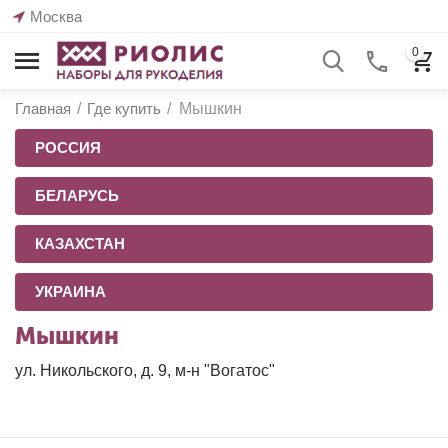
Москва
0
Главная
/
Где купить
/
Мышкин
РОССИЯ
БЕЛАРУСЬ
КАЗАХСТАН
УКРАИНА
Мышкин
ул. Никольского, д. 9, м-н "Вогатос"