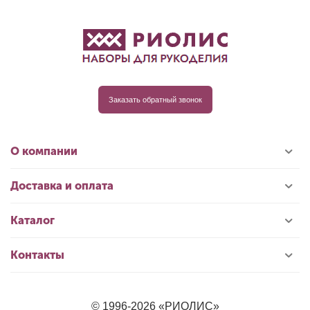
Заказать обратный звонок
О компании
Доставка и оплата
Каталог
Контакты
© 1996-2026 «РИОЛИС»