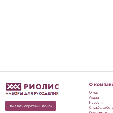
О компан
О нас
Акции
Новости
Заказать обратный звонок
Служба забот
Оптовикам