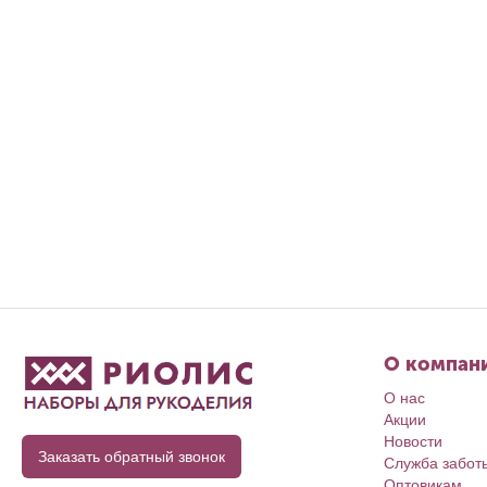
О компан
О нас
Акции
Новости
Заказать обратный звонок
Служба забот
Оптовикам