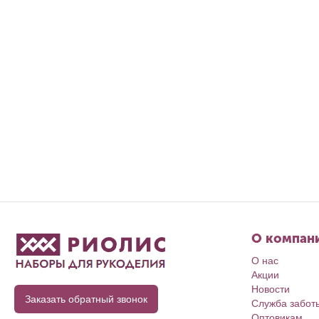
О компан
О нас
Акции
Новости
Заказать обратный звонок
Служба забот
Оптовикам