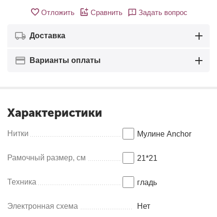
Отложить
Сравнить
Задать вопрос
Доставка
Варианты оплаты
Характеристики
Нитки
Мулине Anсhor
Рамочный размер, см
21*21
Техника
гладь
Электронная схема
Нет