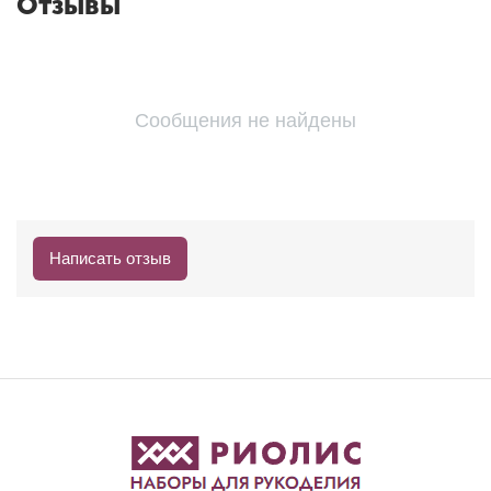
Отзывы
Сообщения не найдены
Написать отзыв