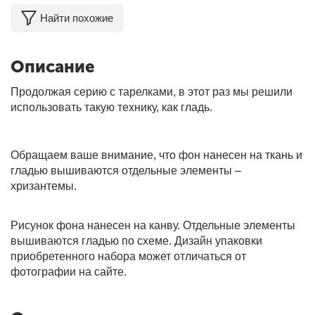
Найти похожие
Описание
Продолжая серию с тарелками, в этот раз мы решили
использовать такую технику, как гладь.
Обращаем ваше внимание, что фон нанесен на ткань и
гладью вышиваются отдельные элементы –
хризантемы.
Рисунок фона нанесен на канву. Отдельные элементы
вышиваются гладью по схеме. Дизайн упаковки
приобретенного набора может отличаться от
фотографии на сайте.