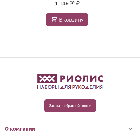
1 149
₽
00
В корзину
Заказать обратный звонок
О компании