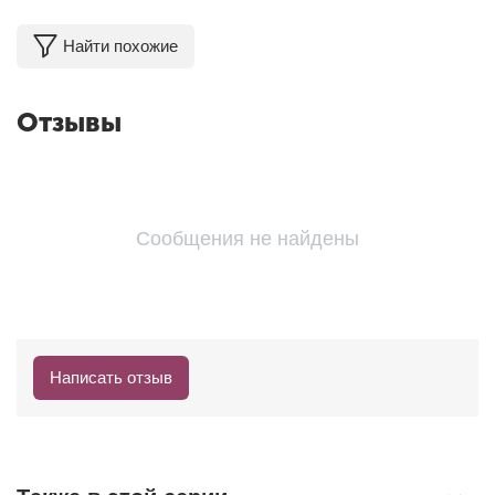
Найти похожие
Отзывы
Сообщения не найдены
Написать отзыв