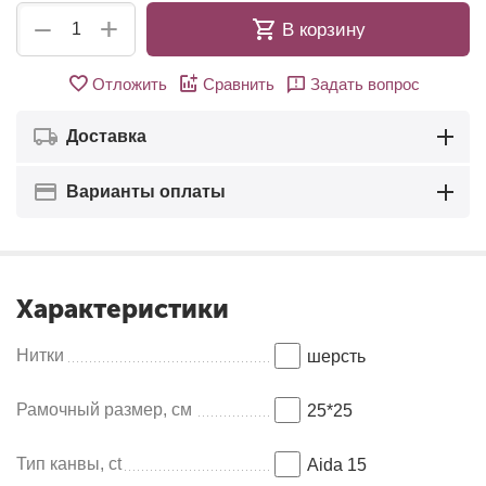
+
−
В корзину
Отложить
Сравнить
Задать вопрос
Доставка
Варианты оплаты
Характеристики
Нитки
шерсть
Рамочный размер, см
25*25
Тип канвы, ct
Aida 15