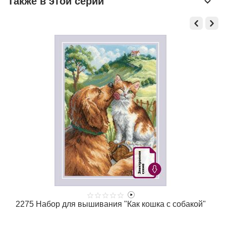
Также в этой серии
2275 Набор для вышивания "Как кошка с собакой"