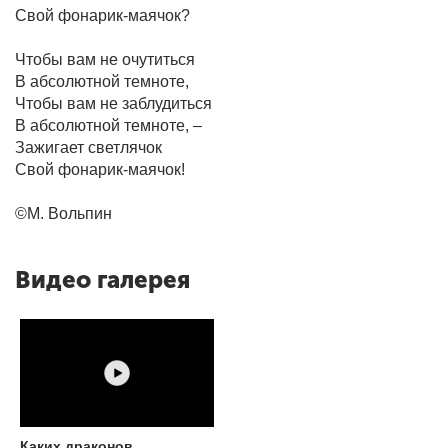
Свой фонарик-маячок?
Чтобы вам не очутиться
В абсолютной темноте,
Чтобы вам не заблудиться
В абсолютной темноте, –
Зажигает светлячок
Свой фонарик-маячок!
©М. Вольпин
Видео галерея
Каких драконов