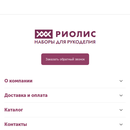
Заказать обратный звонок
О компании
Доставка и оплата
Каталог
Контакты