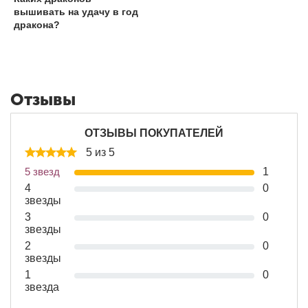
вышивать на удачу в год
дракона?
Отзывы
ОТЗЫВЫ ПОКУПАТЕЛЕЙ
5 из 5
5 звезд
1
4
0
звезды
3
0
звезды
2
0
звезды
1
0
звезда