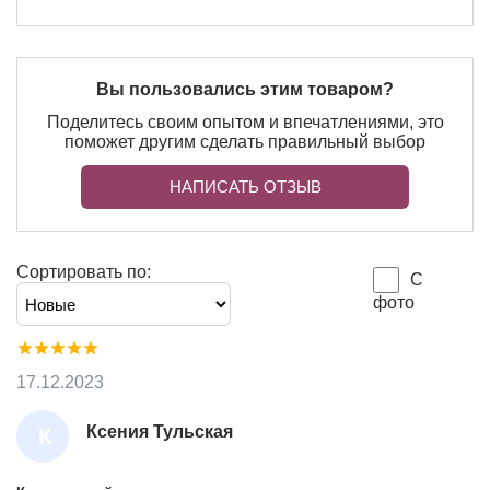
Вы пользовались этим товаром?
Поделитесь своим опытом и впечатлениями, это
поможет другим сделать правильный выбор
НАПИСАТЬ ОТЗЫВ
Сортировать по:
С
фото
17.12.2023
Ксения Тульская
К
С