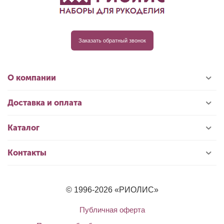
Заказать обратный звонок
О компании
Доставка и оплата
Каталог
Контакты
© 1996-2026 «РИОЛИС»
Публичная оферта