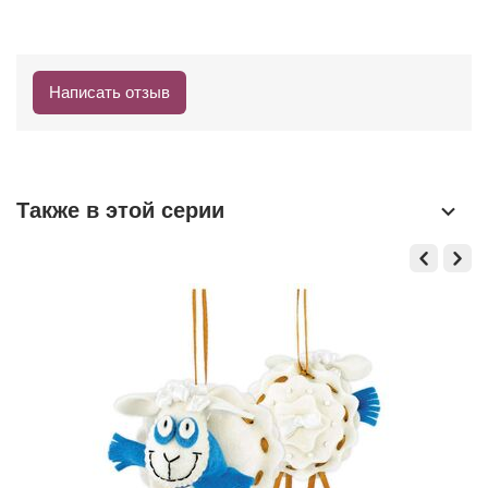
Написать отзыв
Также в этой серии