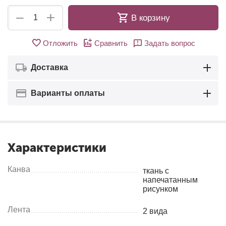
+
−
В корзину
Отложить
Сравнить
Задать вопрос
Доставка
Варианты оплаты
Характеристики
Канва
ткань с
напечатанным
рисунком
Лента
2 вида