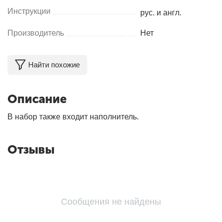
Инструкции
рус. и англ.
Производитель
Нет
Найти похожие
Описание
В набор также входит наполнитель.
Отзывы
Сообщения не найдены