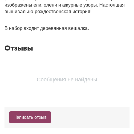
изображены ели, олени и ажурные узоры. Настоящая
вышивально-рождественская история!
В набор входит деревянная вешалка.
Отзывы
Сообщения не найдены
Написать отзыв