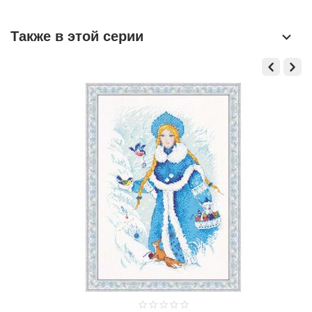
Также в этой серии