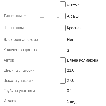
стежок
Тип канвы, ct
Aida 14
Цвет канвы
Красная
Электронная схема
Нет
Количество цветов
3
Автор
Елена Колмакова
Ширина упаковки
21.0
Высота упаковки
27.0
Глубина упаковки
0.1
Иголка
1 вид