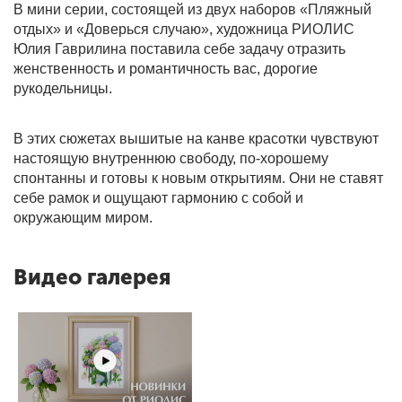
В мини серии, состоящей из двух наборов «Пляжный
отдых» и «Доверься случаю», художница РИОЛИС
Юлия Гаврилина поставила себе задачу отразить
женственность и романтичность вас, дорогие
рукодельницы.
В этих сюжетах вышитые на канве красотки чувствуют
настоящую внутреннюю свободу, по-хорошему
спонтанны и готовы к новым открытиям. Они не ставят
себе рамок и ощущают гармонию с собой и
окружающим миром.
Видео галерея