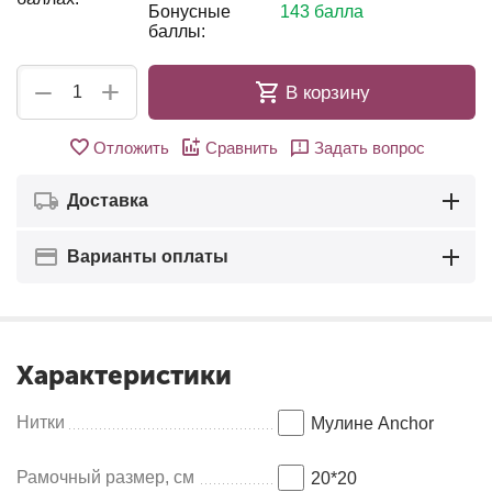
Бонусные
143 балла
баллы:
+
−
В корзину
Отложить
Сравнить
Задать вопрос
Доставка
Варианты оплаты
Характеристики
Нитки
Мулине Anсhor
Рамочный размер, см
20*20