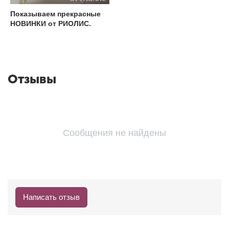
Показываем прекрасные
НОВИНКИ от РИОЛИС.
Отзывы
Сообщения не найдены
Написать отзыв