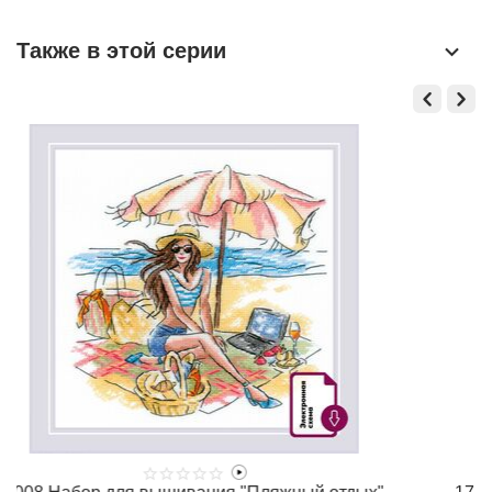
Также в этой серии