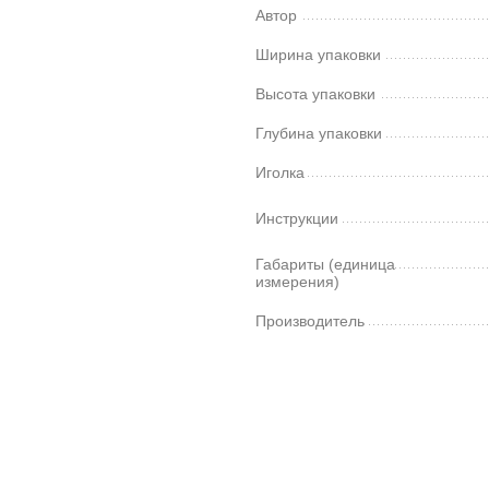
Автор
Ширина упаковки
Высота упаковки
Глубина упаковки
Иголка
Инструкции
Габариты (единица
измерения)
Производитель