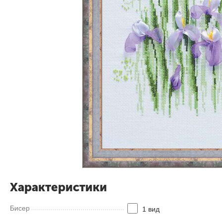
Характеристики
Бисер
1 вид