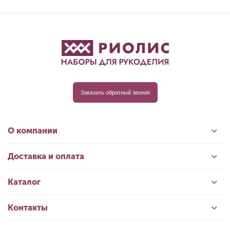
Заказать обратный звонок
О компании
Доставка и оплата
Каталог
Контакты