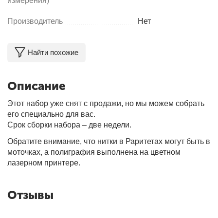
измерения)
Производитель
Нет
Найти похожие
Описание
Этот набор уже снят с продажи, но мы можем собрать
его специально для вас.
Срок сборки набора – две недели.
Обратите внимание, что нитки в Раритетах могут быть в
моточках, а полиграфия выполнена на цветном
лазерном принтере.
Отзывы