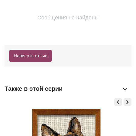
Сообщения не найдены
Написать отзыв
Также в этой серии