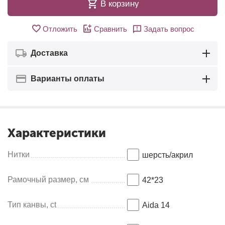
В корзину
Отложить
Сравнить
Задать вопрос
Доставка
Варианты оплаты
Характеристики
Нитки
шерсть/акрил
Рамочный размер, см
42*23
Тип канвы, ct
Aida 14