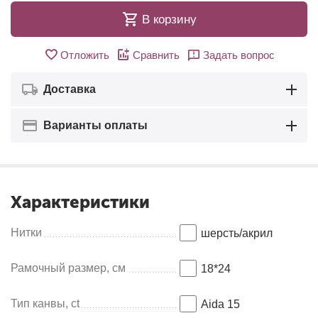
В корзину
Отложить
Сравнить
Задать вопрос
Доставка
Варианты оплаты
Характеристики
Нитки
шерсть/акрил
Рамочный размер, см
18*24
Тип канвы, ct
Aida 15