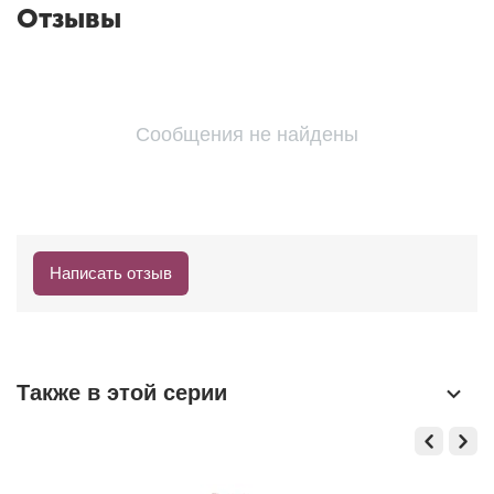
Отзывы
Сообщения не найдены
Написать отзыв
Также в этой серии