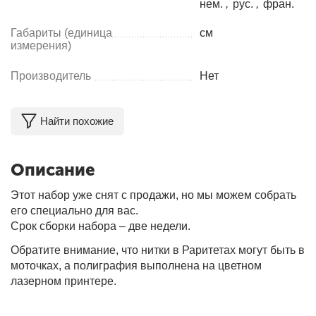
нем.
,
рус.
,
фран.
Габариты (единица
см
измерения)
Производитель
Нет
Найти похожие
Описание
Этот набор уже снят с продажи, но мы можем собрать
его специально для вас.
Срок сборки набора – две недели.
Обратите внимание, что нитки в Раритетах могут быть в
моточках, а полиграфия выполнена на цветном
лазерном принтере.