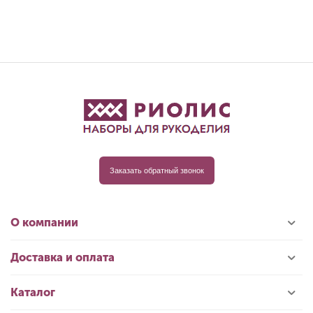
Заказать обратный звонок
О компании
Доставка и оплата
Каталог