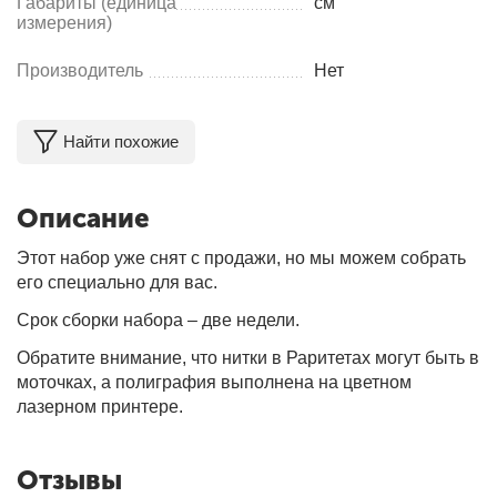
Габариты (единица
см
измерения)
Производитель
Нет
Найти похожие
Описание
Этот набор уже снят с продажи, но мы можем собрать
его специально для вас.
Срок сборки набора – две недели.
Обратите внимание, что нитки в Раритетах могут быть в
моточках, а полиграфия выполнена на цветном
лазерном принтере.
Отзывы