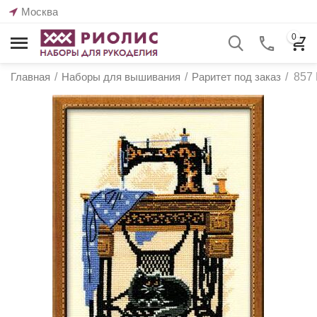
Москва
0
Главная
/
Наборы для вышивания
/
Раритет под заказ
/
857