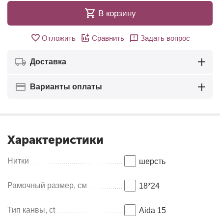
В корзину
Отложить
Сравнить
Задать вопрос
Доставка
Варианты оплаты
Характеристики
Нитки
шерсть
Рамочный размер, см
18*24
Тип канвы, ct
Aida 15