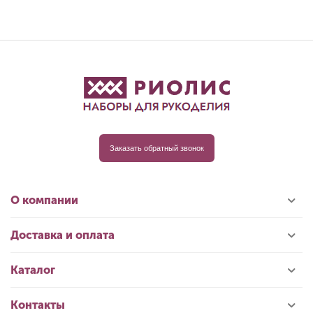
Заказать обратный звонок
О компании
Доставка и оплата
Каталог
Контакты