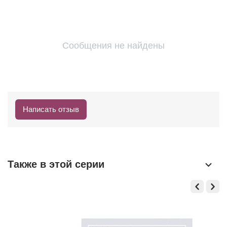
Сообщения не найдены
Написать отзыв
Также в этой серии