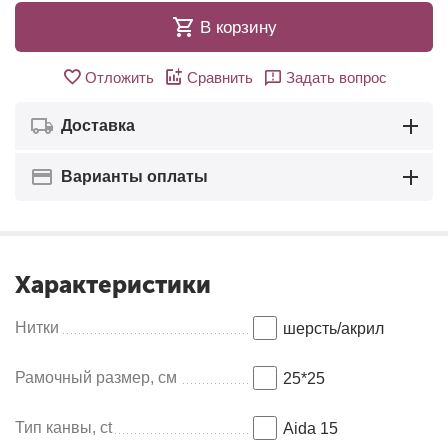
В корзину
Отложить
Сравнить
Задать вопрос
Доставка
Варианты оплаты
Характеристики
Нитки
шерсть/акрил
Рамочный размер, см
25*25
Тип канвы, ct
Aida 15