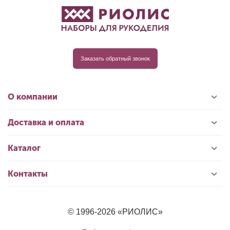
Заказать обратный звонок
О компании
Доставка и оплата
Каталог
Контакты
© 1996-2026 «РИОЛИС»