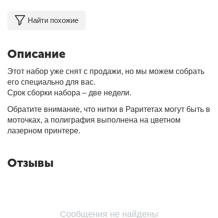
Найти похожие
Описание
Этот набор уже снят с продажи, но мы можем собрать
его специально для вас.
Срок сборки набора – две недели.
Обратите внимание, что нитки в Раритетах могут быть в
моточках, а полиграфия выполнена на цветном
лазерном принтере.
Отзывы
Сообщения не найдены