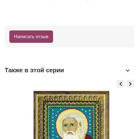
Написать отзыв
Также в этой серии