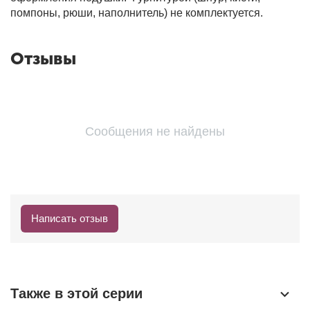
помпоны, рюши, наполнитель) не комплектуется.
Отзывы
Сообщения не найдены
Написать отзыв
Также в этой серии