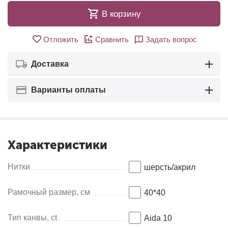
В корзину
Отложить
Сравнить
Задать вопрос
Доставка
Варианты оплаты
Характеристики
Нитки
шерсть/акрил
Рамочный размер, см
40*40
Тип канвы, ct
Aida 10