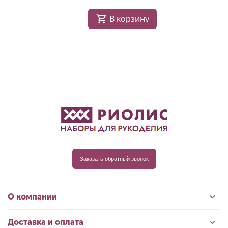
В корзину
Заказать обратный звонок
О компании
Доставка и оплата