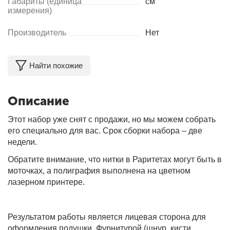
Габариты (единица
см
измерения)
Производитель
Нет
Найти похожие
Описание
Этот набор уже снят с продажи, но мы можем собрать
его специально для вас. Срок сборки набора – две
недели.
Обратите внимание, что нитки в Раритетах могут быть в
моточках, а полиграфия выполнена на цветном
лазерном принтере.
Результатом работы является лицевая сторона для
оформления подушки. Фурнитурой (шнур, кисти,