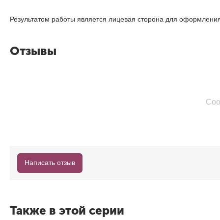
Результатом работы является лицевая сторона для оформления 
Отзывы
Соо
Написать отзыв
Также в этой серии