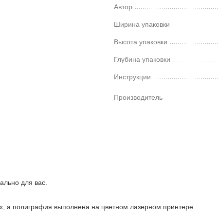
Автор
Ширина упаковки
Высота упаковки
Глубина упаковки
Инструкции
Производитель
ально для вас.
ках, а полиграфия выполнена на цветном лазерном принтере.