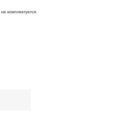
 не комплектуется.