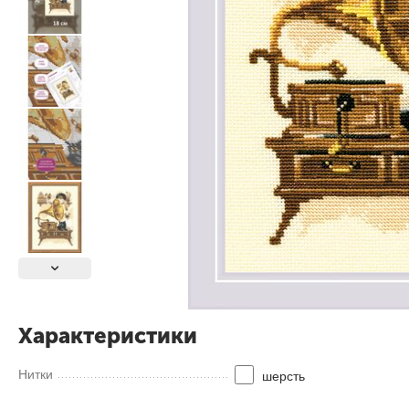
Характеристики
Нитки
шерсть