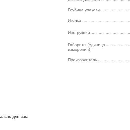
Глубина упаковки
Иголка
Инструкции
Габариты (единица
измерения)
Производитель
ально для вас.