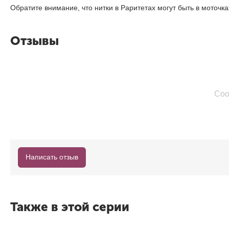
Обратите внимание, что нитки в Раритетах могут быть в моточ
Отзывы
Соо
Написать отзыв
Также в этой серии