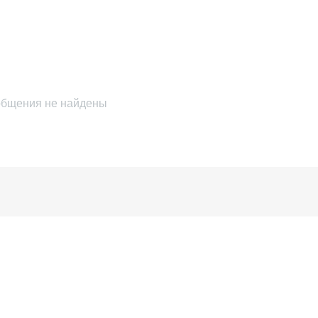
бщения не найдены