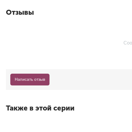
Отзывы
Соо
Написать отзыв
Также в этой серии