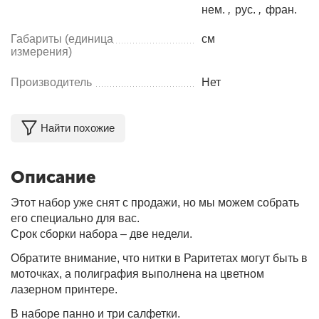
нем.
,
рус.
,
фран.
Габариты (единица
см
измерения)
Производитель
Нет
Найти похожие
Описание
Этот набор уже снят с продажи, но мы можем собрать
его специально для вас.
Срок сборки набора – две недели.
Обратите внимание, что нитки в Раритетах могут быть в
моточках, а полиграфия выполнена на цветном
лазерном принтере.
В наборе панно и три салфетки.