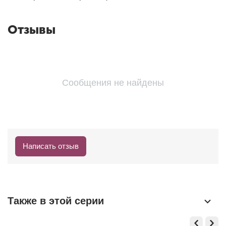
Отзывы
Сообщения не найдены
Написать отзыв
Также в этой серии