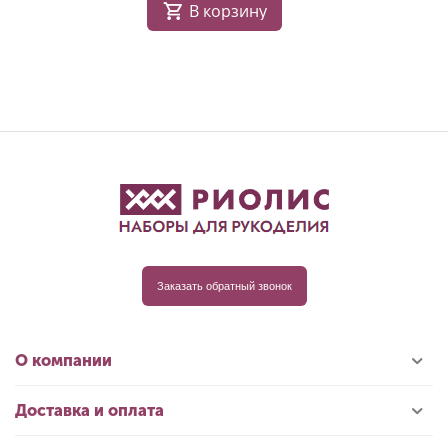
В корзину
Заказать обратный звонок
О компании
Доставка и оплата