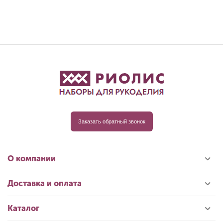
Заказать обратный звонок
О компании
Доставка и оплата
Каталог