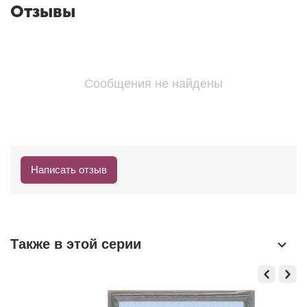
Отзывы
Сообщения не найдены
Написать отзыв
Также в этой серии