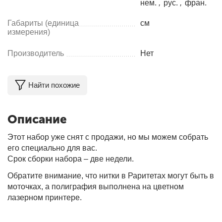
нем.
,
рус.
,
фран.
Габариты (единица
см
измерения)
Производитель
Нет
Найти похожие
Описание
Этот набор уже снят с продажи, но мы можем собрать
его специально для вас.
Срок сборки набора – две недели.
Обратите внимание, что нитки в Раритетах могут быть в
моточках, а полиграфия выполнена на цветном
лазерном принтере.