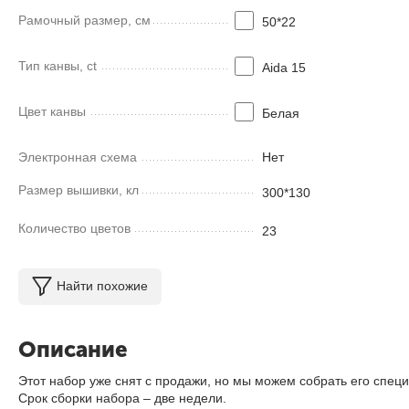
Рамочный размер, см
50*22
Тип канвы, ct
Aida 15
Цвет канвы
Белая
Электронная схема
Нет
Размер вышивки, кл
300*130
Количество цветов
23
Найти похожие
Описание
Этот набор уже снят с продажи, но мы можем собрать его специ
Срок сборки набора – две недели.