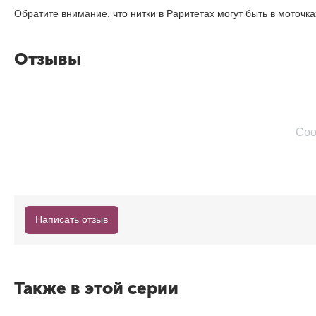
Обратите внимание, что нитки в Раритетах могут быть в моточ
Отзывы
Соо
Написать отзыв
Также в этой серии