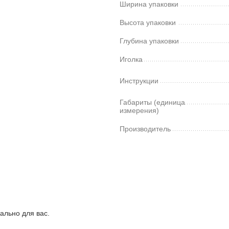
Ширина упаковки
Высота упаковки
Глубина упаковки
Иголка
Инструкции
Габариты (единица
измерения)
Производитель
ально для вас.