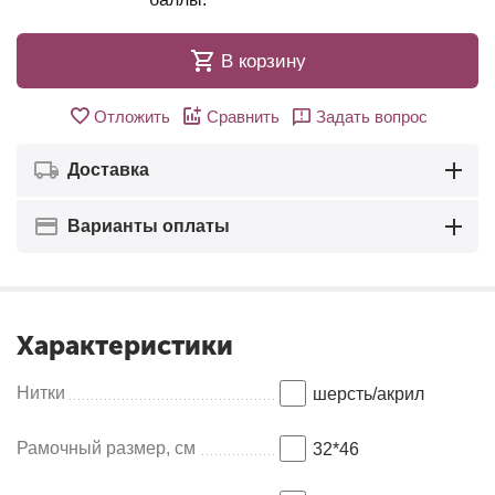
В корзину
Отложить
Сравнить
Задать вопрос
Доставка
Варианты оплаты
Характеристики
Нитки
шерсть/акрил
Рамочный размер, см
32*46