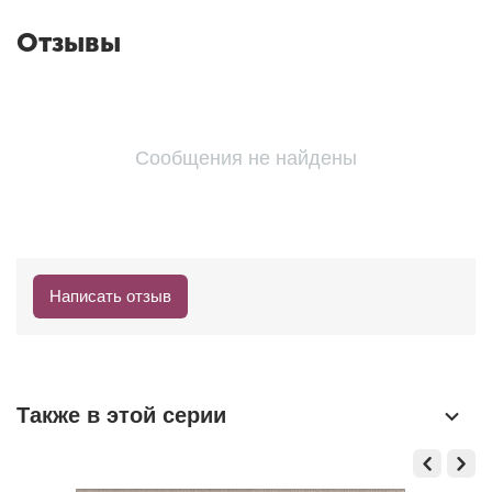
Отзывы
Сообщения не найдены
Написать отзыв
Также в этой серии