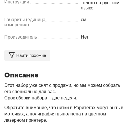
Инструкции
только на русском
языке
Габариты (единица
см
измерения)
Производитель
Нет
Найти похожие
Описание
Этот набор уже снят с продажи, но мы можем собрать
его специально для вас.
Срок сборки набора – две недели.
Обратите внимание, что нитки в Раритетах могут быть в
моточках, а полиграфия выполнена на цветном
лазерном принтере.