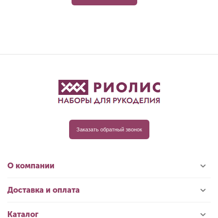
Заказать обратный звонок
О компании
Доставка и оплата
Каталог