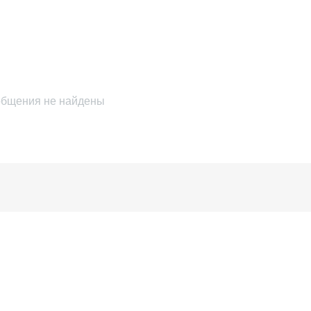
бщения не найдены