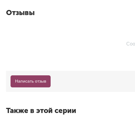
Отзывы
Соо
Написать отзыв
Также в этой серии