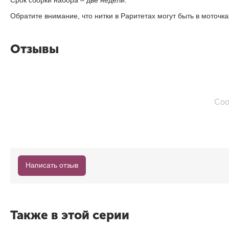
Обратите внимание, что нитки в Раритетах могут быть в моточ
Отзывы
Соо
Написать отзыв
Также в этой серии