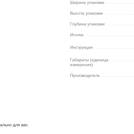
Ширина упаковки
Высота упаковки
Глубина упаковки
Иголка
Инструкции
Габариты (единица
измерения)
Производитель
ально для вас.