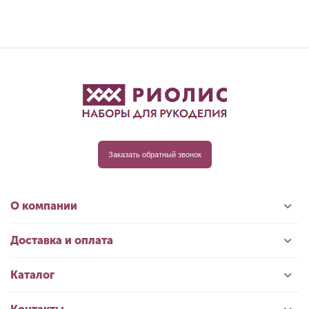
Заказать обратный звонок
О компании
Доставка и оплата
Каталог