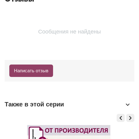
Сообщения не найдены
Написать отзыв
Также в этой серии