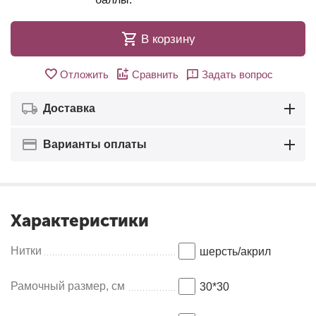
В корзину
Отложить
Сравнить
Задать вопрос
Доставка
Варианты оплаты
Характеристики
Нитки
шерсть/акрил
Рамочный размер, см
30*30