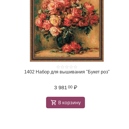
1402 Набор для вышивания "Букет роз"
3 981
₽
00
В корзину