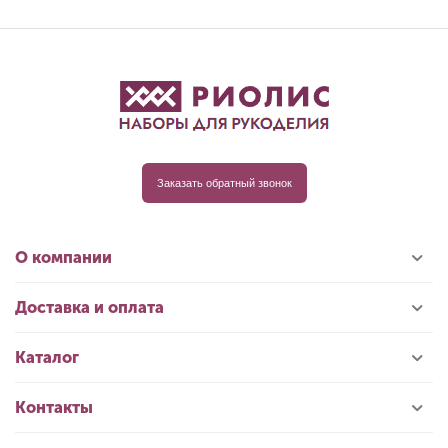
Заказать обратный звонок
О компании
Доставка и оплата
Каталог
Контакты