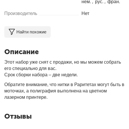
нем.
,
рус.
,
фран.
Производитель
Нет
Найти похожие
Описание
Этот набор уже снят с продажи, но мы можем собрать
его специально для вас.
Срок сборки набора – две недели.
Обратите внимание, что нитки в Раритетах могут быть в
моточках, а полиграфия выполнена на цветном
лазерном принтере.
Отзывы