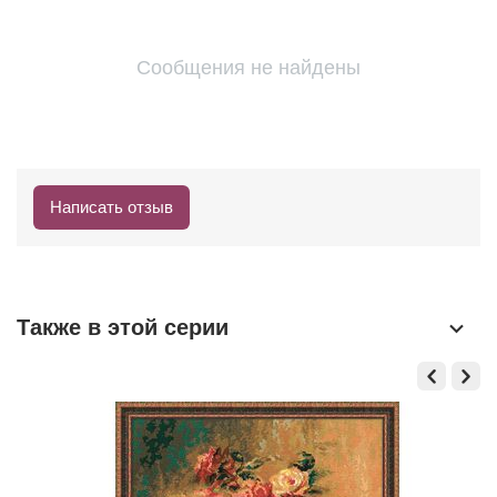
Сообщения не найдены
Написать отзыв
Также в этой серии