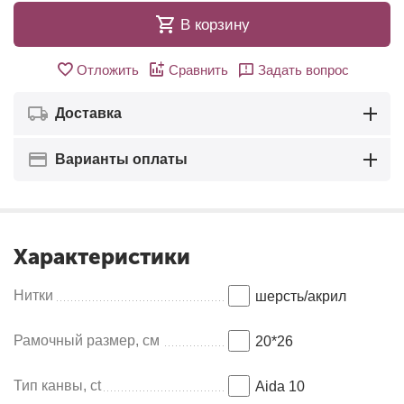
В корзину
Отложить
Сравнить
Задать вопрос
Доставка
Варианты оплаты
Характеристики
Нитки
шерсть/акрил
Рамочный размер, см
20*26
Тип канвы, ct
Aida 10