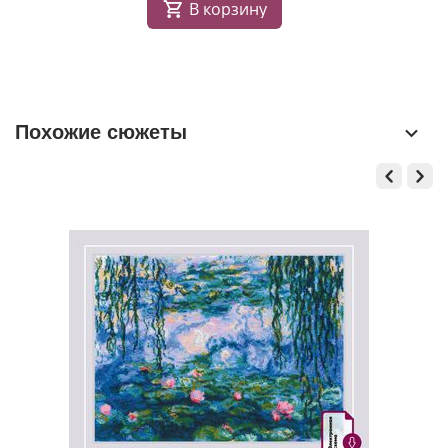
В корзину
Похожие сюжеты