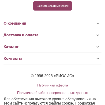
Заказать обратный звонок
О компании
Доставка и оплата
Каталог
Контакты
© 1996-2026 «РИОЛИС»
Публичная оферта
Политика обработки персональных данных
Для обеспечения высокого уровня обслуживания на
этом сайте используются файлы cookie. Продолжая