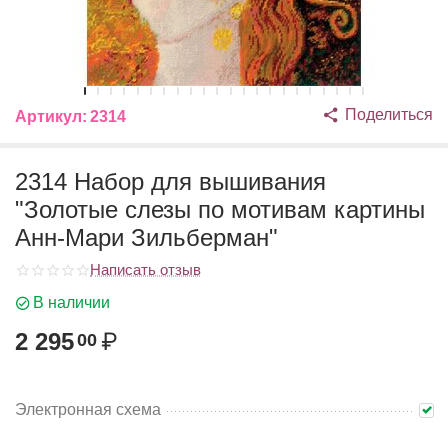
Поделиться
Артикул:
2314
2314 Набор для вышивания
"Золотые слезы по мотивам картины
Анн-Мари Зильберман"
Написать отзыв
В наличии
2 295
₽
00
Электронная схема