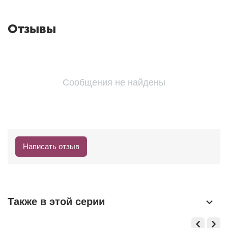
Отзывы
Сообщения не найдены
Написать отзыв
Также в этой серии