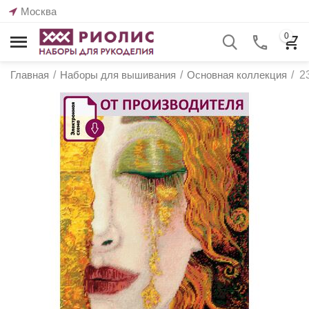
Москва
0
Главная
/
Наборы для вышивания
/
Основная коллекция
/
2