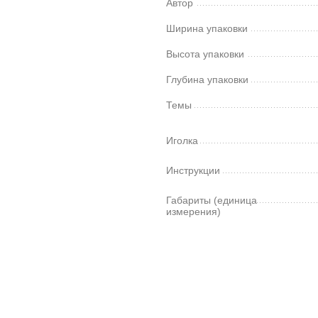
Автор
Ширина упаковки
Высота упаковки
Глубина упаковки
Темы
Иголка
Инструкции
Габариты (единица
измерения)