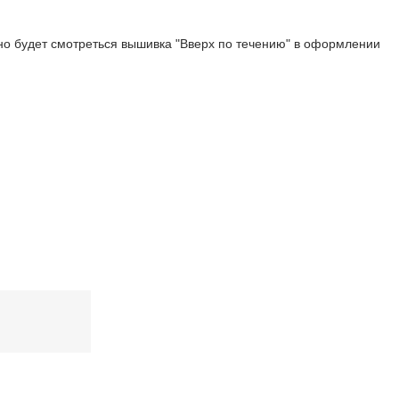
но будет смотреться вышивка "Вверх по течению" в оформлении