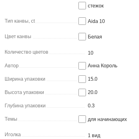
стежок
Тип канвы, ct
Aida 10
Цвет канвы
Белая
Количество цветов
10
Автор
Анна Король
Ширина упаковки
15.0
Высота упаковки
20.0
Глубина упаковки
0.3
Темы
для начинающих
Иголка
1 вид