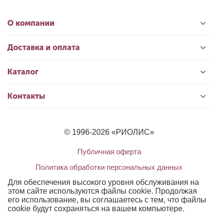
О компании
Доставка и оплата
Каталог
Контакты
© 1996-2026 «РИОЛИС»
Публичная оферта
Политика обработки персональных данных
Для обеспечения высокого уровня обслуживания на
этом сайте используются файлы cookie. Продолжая
его использование, вы соглашаетесь с тем, что файлы
cookie будут сохраняться на вашем компьютере.