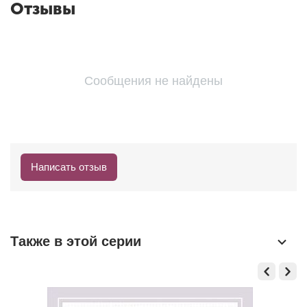
Отзывы
Сообщения не найдены
Написать отзыв
Также в этой серии