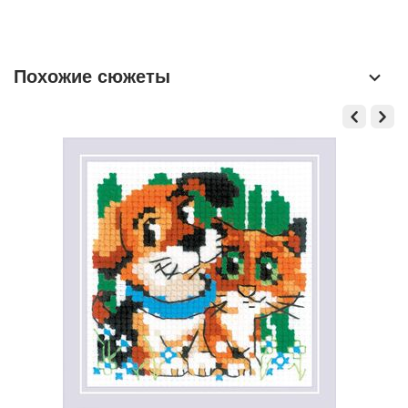
Похожие сюжеты