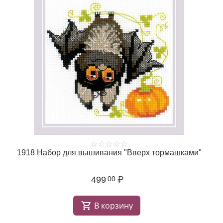
1918 Набор для вышивания "Вверх тормашками"
499
₽
00
В корзину