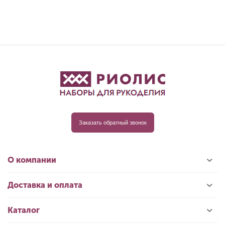
Заказать обратный звонок
О компании
Доставка и оплата
Каталог