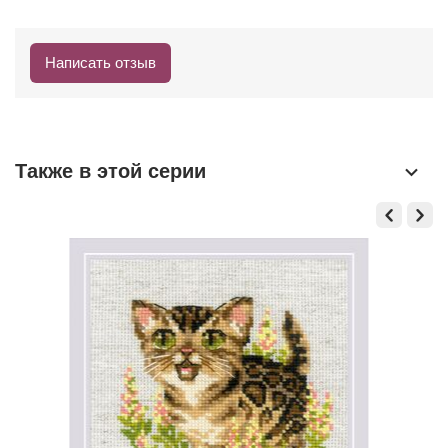
Написать отзыв
Также в этой серии