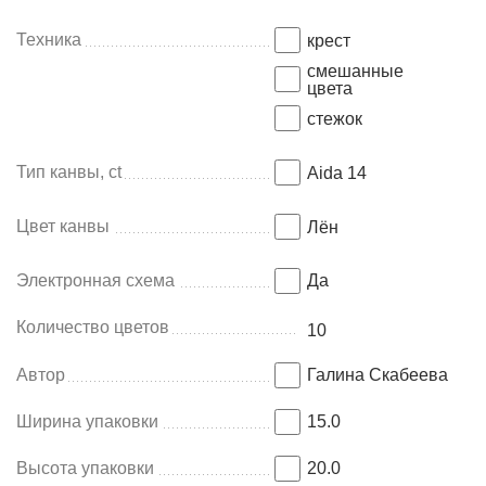
Техника
крест
смешанные
цвета
стежок
Тип канвы, ct
Aida 14
Цвет канвы
Лён
Электронная схема
Да
Количество цветов
10
Автор
Галина Скабеева
Ширина упаковки
15.0
Высота упаковки
20.0