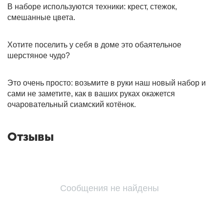
В наборе используются техники: крест, стежок,
смешанные цвета.
Хотите поселить у себя в доме это обаятельное
шерстяное чудо?
Это очень просто: возьмите в руки наш новый набор и
сами не заметите, как в ваших руках окажется
очаровательный сиамский котёнок.
Отзывы
Сообщения не найдены