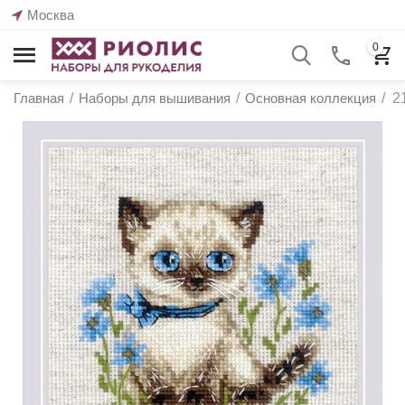
Москва
0
Главная
/
Наборы для вышивания
/
Основная коллекция
/
2