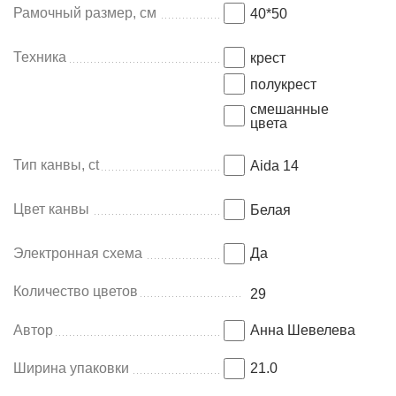
Рамочный размер, см
40*50
Техника
крест
полукрест
смешанные
цвета
Тип канвы, ct
Aida 14
Цвет канвы
Белая
Электронная схема
Да
Количество цветов
29
Автор
Анна Шевелева
Ширина упаковки
21.0