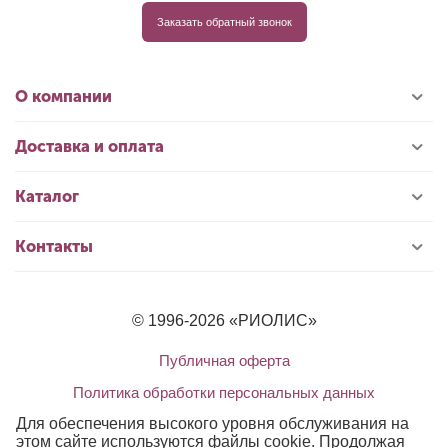
Заказать обратный звонок
О компании
Доставка и оплата
Каталог
Контакты
© 1996-2026 «РИОЛИС»
Публичная оферта
Политика обработки персональных данных
Для обеспечения высокого уровня обслуживания на
этом сайте используются файлы cookie. Продолжая