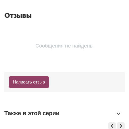
Отзывы
Сообщения не найдены
Написать отзыв
Также в этой серии