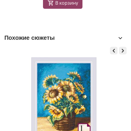
В корзину
Похожие сюжеты