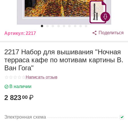
Поделиться
Артикул:
2217
2217 Набор для вышивания "Ночная
терраса кафе по мотивам картины В.
Ван Гога"
Написать отзыв
В наличии
2 823
₽
00
Электронная схема