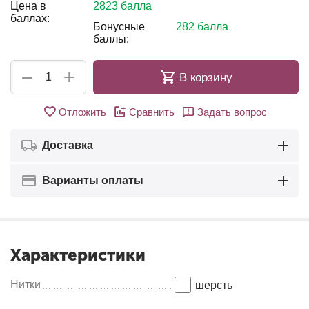
Цена в
2823 балла
баллах:
Бонусные
282 балла
баллы:
+
−
В корзину
Отложить
Сравнить
Задать вопрос
Доставка
Варианты оплаты
Характеристики
Нитки
шерсть