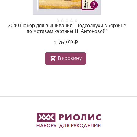
2040 Набор для вышивания "Подсолнухи в корзине
по мотивам картины Н. Антоновой"
1 752
₽
00
В корзину