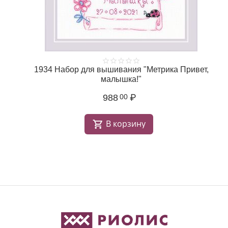
1934 Набор для вышивания "Метрика Привет,
малышка!"
988
₽
00
В корзину