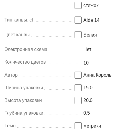
стежок
Тип канвы, ct
Aida 14
Цвет канвы
Белая
Электронная схема
Нет
Количество цветов
10
Автор
Анна Король
Ширина упаковки
15.0
Высота упаковки
20.0
Глубина упаковки
0.5
Темы
метрики