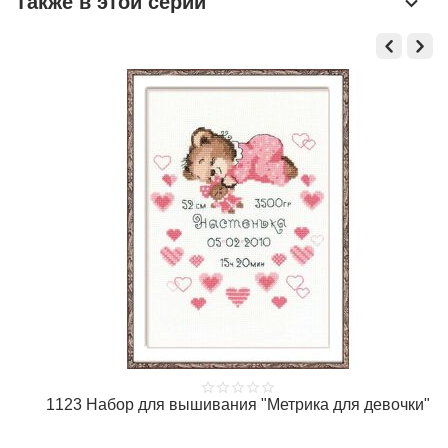
Также в этой серии
1123 Набор для вышивания "Метрика для девочки"