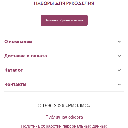
Заказать обратный звонок
О компании
Доставка и оплата
Каталог
Контакты
© 1996-2026 «РИОЛИС»
Публичная оферта
Политика обработки персональных данных