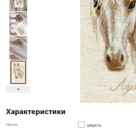
Характеристики
Нитки
шерсть