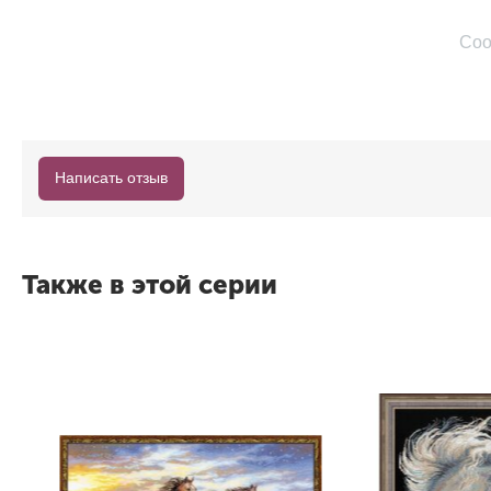
Соо
Написать отзыв
Также в этой серии