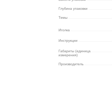
Глубина упаковки
Темы
Иголка
Инструкции
Габариты (единица
измерения)
Производитель